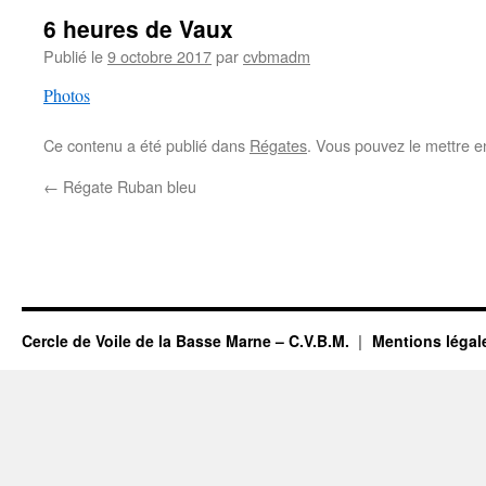
6 heures de Vaux
Publié le
9 octobre 2017
par
cvbmadm
Photos
Ce contenu a été publié dans
Régates
. Vous pouvez le mettre e
←
Régate Ruban bleu
Cercle de Voile de la Basse Marne – C.V.B.M.
Mentions légal