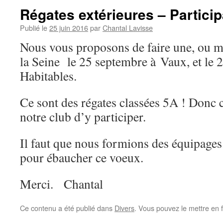
Régates extérieures – Particip
Publié le
25 juin 2016
par
Chantal Lavisse
Nous vous proposons de faire une, ou m
la Seine le 25 septembre à Vaux, et le 2
Habitables.
Ce sont des régates classées 5A ! Donc 
notre club d’y participer.
Il faut que nous formions des équipage
pour ébaucher ce voeux.
Merci. Chantal
Ce contenu a été publié dans
Divers
. Vous pouvez le mettre en 