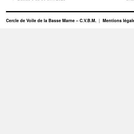
Cercle de Voile de la Basse Marne – C.V.B.M.
Mentions légal