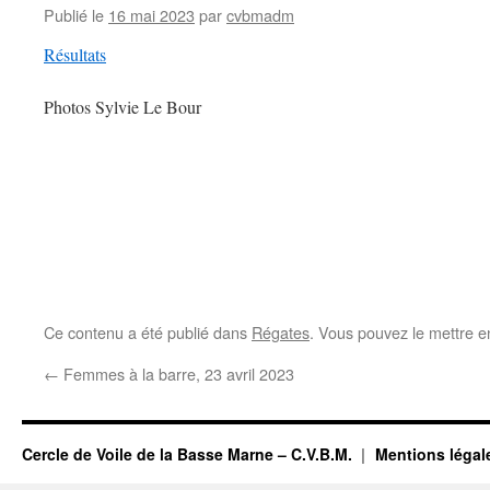
Publié le
16 mai 2023
par
cvbmadm
Résultats
Photos Sylvie Le Bour
Ce contenu a été publié dans
Régates
. Vous pouvez le mettre e
←
Femmes à la barre, 23 avril 2023
Cercle de Voile de la Basse Marne – C.V.B.M.
Mentions légal