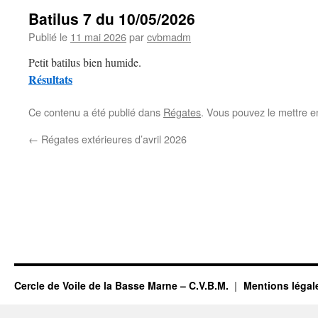
Batilus 7 du 10/05/2026
Publié le
11 mai 2026
par
cvbmadm
Petit batilus bien humide.
Résultats
Ce contenu a été publié dans
Régates
. Vous pouvez le mettre e
←
Régates extérieures d’avril 2026
Cercle de Voile de la Basse Marne – C.V.B.M.
Mentions légal