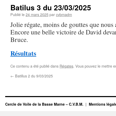
Batilus 3 du 23/03/2025
Publié le
24 mars 2025
par
cvbmadm
Jolie régate, moins de gouttes que nous 
Encore une belle victoire de David dev
Bruce.
Résultats
Ce contenu a été publié dans
Régates
. Vous pouvez le mettre e
←
Batillus 2 du 9/03/2025
Cercle de Voile de la Basse Marne – C.V.B.M.
Mentions légal