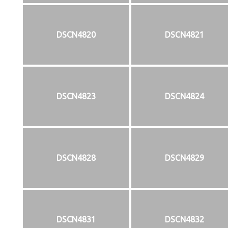
DSCN4820
DSCN4821
DSCN4823
DSCN4824
DSCN4828
DSCN4829
DSCN4831
DSCN4832