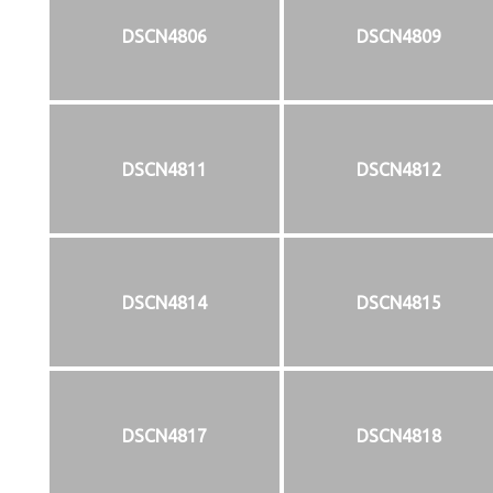
DSCN4806
DSCN4809
DSCN4811
DSCN4812
DSCN4814
DSCN4815
DSCN4817
DSCN4818