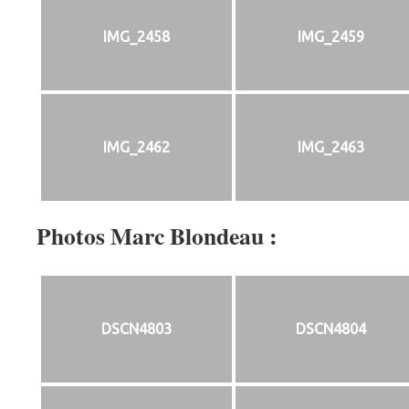
IMG_2458
IMG_2459
IMG_2462
IMG_2463
Photos Marc Blondeau :
DSCN4803
DSCN4804