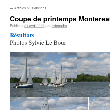
←
Articles plus anciens
Coupe de printemps Monterea
Publié le
21 avril 2026
par
cvbmadm
Résultats
Photos Sylvie Le Bour