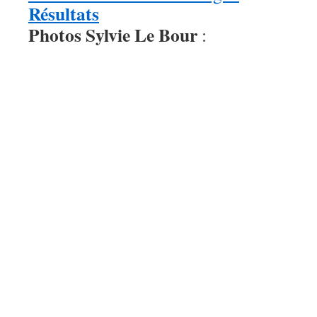
Résultats
Photos Sylvie Le Bour
: