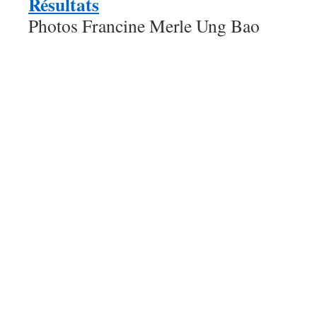
Résultats
Photos Francine Merle Ung Bao