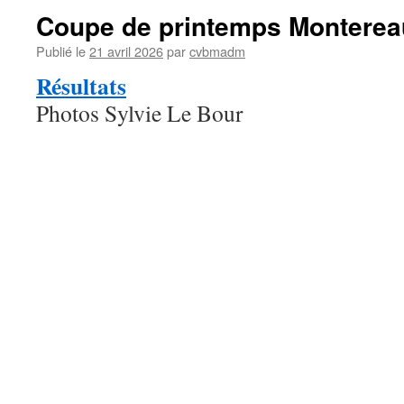
Coupe de printemps Monterea
Publié le
21 avril 2026
par
cvbmadm
Résultats
Photos Sylvie Le Bour